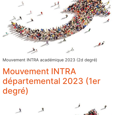
Mouvement INTRA académique 2023 (2d degré)
Mouvement INTRA
départemental 2023 (1er
degré)