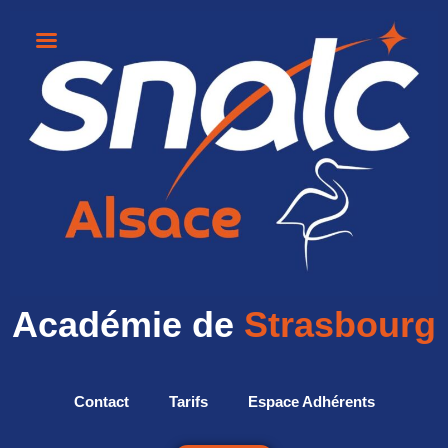
Académie de
Strasbourg
Contact
Tarifs
Espace Adhérents