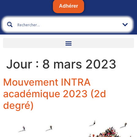
Adhérer
Jour :
8 mars 2023
Mouvement INTRA
académique 2023 (2d
degré)