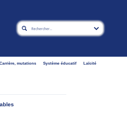
Carrière, mutations
Système éducatif
Laïcité
ables