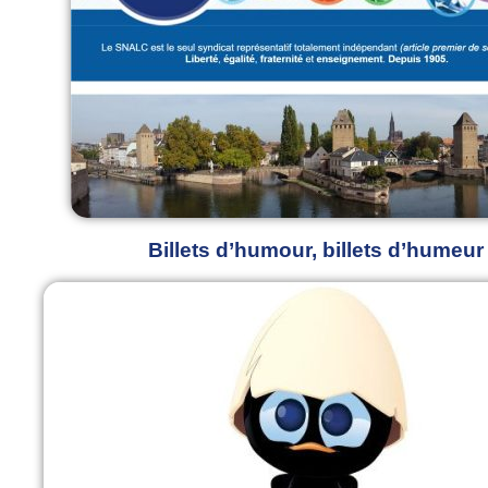
Billets d’humour, billets d’humeur