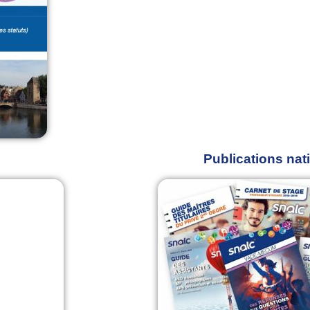
Publications nat