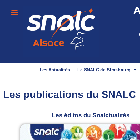
A
Les Actualités
Le SNALC de Strasbourg
Les publications du SNALC
Les éditos du Snalctualités