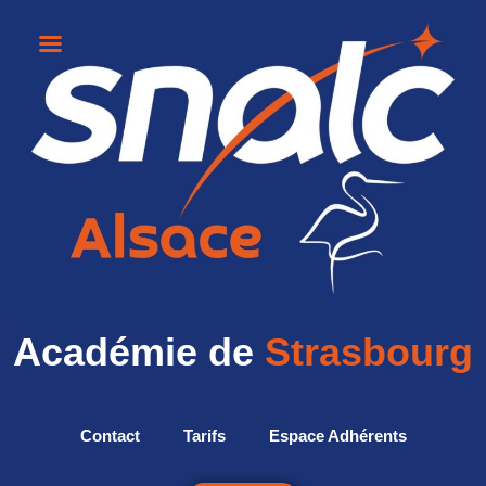
Académie de
Strasbourg
Contact
Tarifs
Espace Adhérents