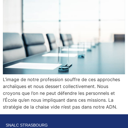
L’image de notre profession souffre de ces approches
archaïques et nous dessert collectivement. Nous
croyons que l’on ne peut défendre les personnels et
l’École qu’en nous impliquant dans ces missions. La
stratégie de la chaise vide n’est pas dans notre ADN.
SNALC STRASBOURG