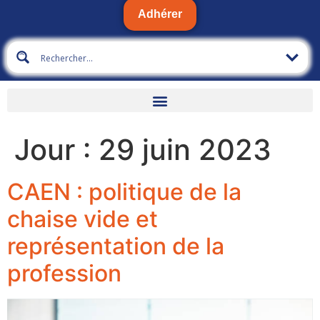
Adhérer
Jour :
29 juin 2023
CAEN : politique de la
chaise vide et
représentation de la
profession