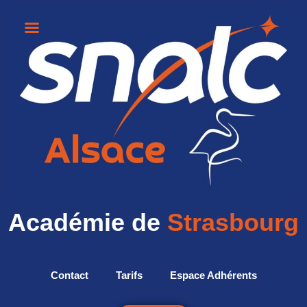
Académie de
Strasbourg
Contact
Tarifs
Espace Adhérents