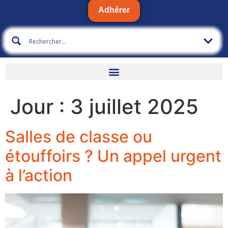
Adhérer
Jour :
3 juillet 2025
Salles de classe ou
étouffoirs ? Un appel urgent
à l’action