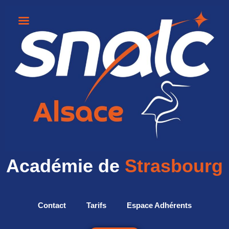
Académie de
Strasbourg
Contact
Tarifs
Espace Adhérents