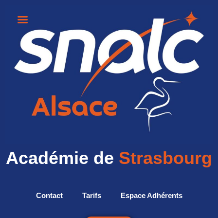
Académie de
Strasbourg
Contact
Tarifs
Espace Adhérents