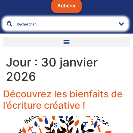
Adhérer
Jour :
30 janvier
2026
Découvrez les bienfaits de
l’écriture créative !