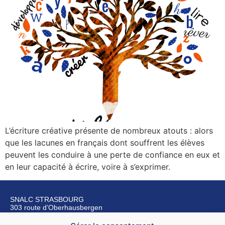
L’écriture créative présente de nombreux atouts : alors
que les lacunes en français dont souffrent les élèves
peuvent les conduire à une perte de confiance en eux et
en leur capacité à écrire, voire à s’exprimer.
SNALC STRASBOURG
303 route d’Oberhausbergen
67200 Strasbourg