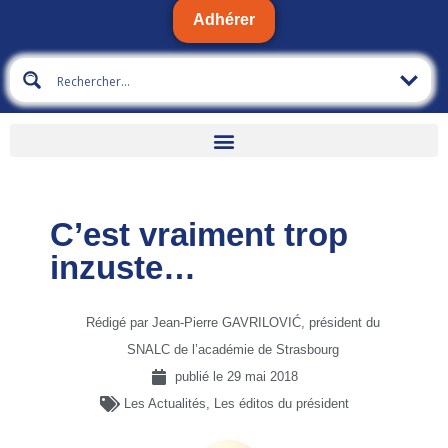
Adhérer
C’est vraiment trop
inzuste…
Rédigé par Jean-Pierre GAVRILOVIĆ, président du
SNALC de l’académie de Strasbourg
publié le
29 mai 2018
Les Actualités
,
Les éditos du président