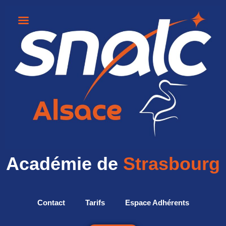
Académie de
Strasbourg
Contact
Tarifs
Espace Adhérents