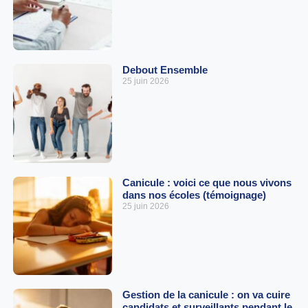
Debout Ensemble
25 juin 2026
Canicule : voici ce que nous vivons
dans nos écoles (témoignage)
25 juin 2026
Gestion de la canicule : on va cuire
candidats et surveillants pendant le