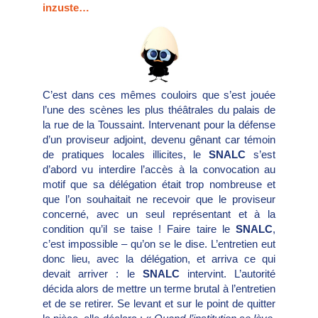
inzuste…
C’est dans ces mêmes couloirs que s’est jouée
l’une des scènes les plus théâtrales du palais de
la rue de la Toussaint. Intervenant pour la défense
d’un proviseur adjoint, devenu gênant car témoin
de pratiques locales illicites, le
SNALC
s’est
d’abord vu interdire l’accès à la convocation au
motif que sa délégation était trop nombreuse et
que l’on souhaitait ne recevoir que le proviseur
concerné, avec un seul représentant et à la
condition qu’il se taise ! Faire taire le
SNALC
,
c’est impossible – qu’on se le dise. L’entretien eut
donc lieu, avec la délégation, et arriva ce qui
devait arriver : le
SNALC
intervint. L’autorité
décida alors de mettre un terme brutal à l’entretien
et de se retirer. Se levant et sur le point de quitter