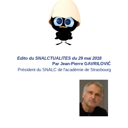
Edito du SNALCTUALITES du 29 mai 2018
Par Jean-Pierre GAVRILOVIĆ
Président du SNALC de l’académie de Strasbourg