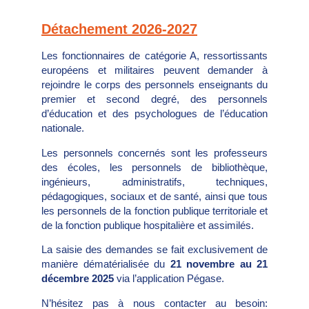
Détachement 2026-2027
Les fonctionnaires de catégorie A, ressortissants
européens et militaires peuvent demander à
rejoindre le corps des personnels enseignants du
premier et second degré, des personnels
d’éducation et des psychologues de l’éducation
nationale.
Les personnels concernés sont les professeurs
des écoles, les personnels de bibliothèque,
ingénieurs, administratifs, techniques,
pédagogiques, sociaux et de santé, ainsi que tous
les personnels de la fonction publique territoriale et
de la fonction publique hospitalière et assimilés.
La saisie des demandes se fait exclusivement de
manière dématérialisée du
21 novembre au 21
décembre 2025
via l’application Pégase.
N’hésitez pas à nous contacter au besoin: