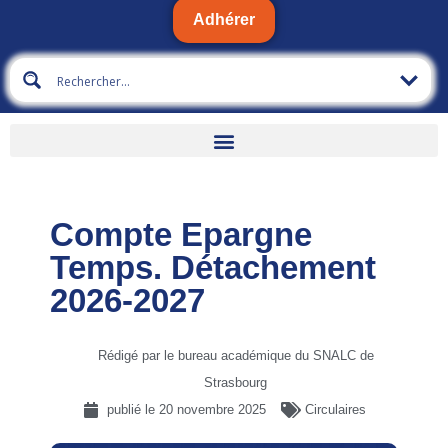
Adhérer
Compte Epargne
Temps. Détachement
2026-2027
Rédigé par le bureau académique du SNALC de
Strasbourg
publié le
20 novembre 2025
Circulaires