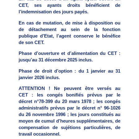
CET, ses ayants droits bénéficient de
l’indemnisation des jours payés.
En cas de mutation, de mise à disposition ou
de détachement au sein de la fonction
publique d’Etat, l’agent conserve le bénéfice
de son CET.
Phase d’ouverture et d’alimentation du CET :
jusqu’au 31 décembre 2025 inclus.
Phase de droit d’option : du 1 janvier au 31
janvier 2026 inclus.
ATTENTION ! Ne peuvent être versés au
CET : les congés bonifiés prévus par le
décret n°78-399 du 20 mars 1978 ; les congés
administratifs prévus par le décret n° 96-1026
du 26 novembre 1996 ; les jours constitués au
moyen de cumul d’heures supplémentaires, de
compensation de sujétions particulières, de
travail occasionnel.