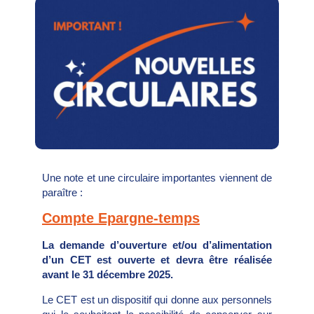
Une note et une circulaire importantes viennent de
paraître :
Compte Epargne-temps
La demande d’ouverture et/ou d’alimentation
d’un CET est ouverte et devra être réalisée
avant le 31 décembre 2025.
Le CET est un dispositif qui donne aux personnels