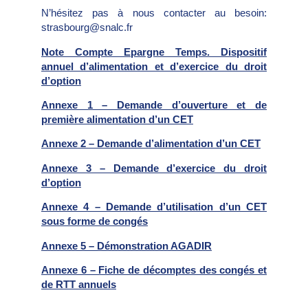
N’hésitez pas à nous contacter au besoin:
strasbourg@snalc.fr
Note Compte Epargne Temps. Dispositif
annuel d’alimentation et d’exercice du droit
d’option
Annexe 1 – Demande d’ouverture et de
première alimentation d’un CET
Annexe 2 – Demande d’alimentation d’un CET
Annexe 3 – Demande d’exercice du droit
d’option
Annexe 4 – Demande d’utilisation d’un CET
sous forme de congés
Annexe 5 – Démonstration AGADIR
Annexe 6 – Fiche de décomptes des congés et
de RTT annuels