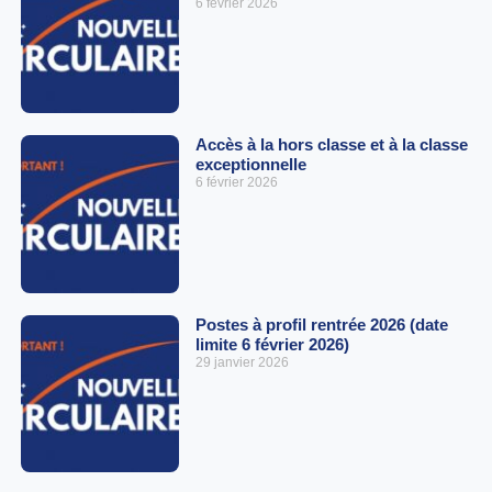
6 février 2026
Accès à la hors classe et à la classe
exceptionnelle
6 février 2026
Postes à profil rentrée 2026 (date
limite 6 février 2026)
29 janvier 2026