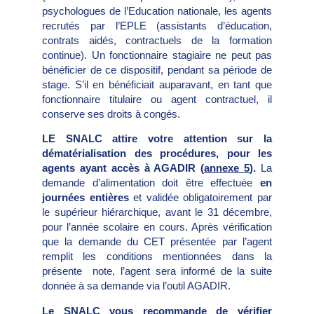
psychologues de l’Education nationale, les agents
recrutés par l’EPLE (assistants d’éducation,
contrats aidés, contractuels de la formation
continue). Un fonctionnaire stagiaire ne peut pas
bénéficier de ce dispositif, pendant sa période de
stage. S’il en bénéficiait auparavant, en tant que
fonctionnaire titulaire ou agent contractuel, il
conserve ses droits à congés.
LE SNALC attire votre attention sur la
dématérialisation des procédures, pour les
agents ayant accès à AGADIR (
annexe 5
).
La
demande d’alimentation doit être effectuée
en
journées entières
et validée obligatoirement par
le supérieur hiérarchique, avant le 31 décembre,
pour l’année scolaire en cours. Après vérification
que la demande du CET présentée par l’agent
remplit les conditions mentionnées dans la
présente note, l’agent sera informé de la suite
donnée à sa demande via l’outil AGADIR.
Le SNALC vous recommande de vérifier