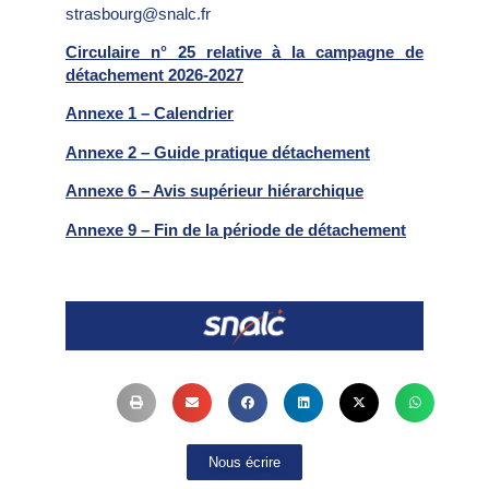
strasbourg@snalc.fr
Circulaire n° 25 relative à la campagne de
détachement 2026-202
7
Annexe 1 – Calendrier
Annexe 2 – Guide pratique détachement
Annexe 6 – Avis supérieur hiérarchique
Annexe 9 – Fin de la période de détachement
Nous écrire