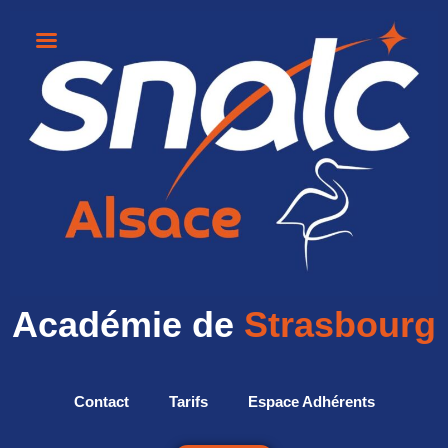
Académie de
Strasbourg
Contact
Tarifs
Espace Adhérents