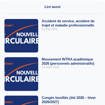
Lire aussi
Accident de service, accident de
trajet et maladie professionnelle
13 mai 2026
Mouvement INTRA académique
2026 (personnels administratifs)
12 mars 2026
Congés bonifiés (été 2026 – hiver
2026/2027)