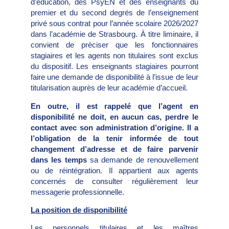
d’éducation, des PsyEN et des enseignants du
premier et du second degrés de l’enseignement
privé sous contrat pour l’année scolaire 2026/2027
dans l’académie de Strasbourg. À titre liminaire, il
convient de préciser que les fonctionnaires
stagiaires et les agents non titulaires sont exclus
du dispositif. Les enseignants stagiaires pourront
faire une demande de disponibilité à l’issue de leur
titularisation auprès de leur académie d’accueil.
En outre, il est rappelé que l’agent en
disponibilité ne doit, en aucun cas, perdre le
contact avec son administration d’origine. Il a
l’obligation de la tenir informée de tout
changement d’adresse et de faire parvenir
dans les temps
sa demande de renouvellement
ou de réintégration. Il appartient aux agents
concernés de consulter régulièrement leur
messagerie professionnelle.
La position de disponibilité
Les personnels titulaires et les maîtres