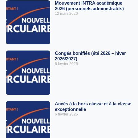
Mouvement INTRA académique
2026 (personnels administratifs)
12 mars 2026
Congés bonifiés (été 2026 – hiver
2026/2027)
6 février 2026
Accès à la hors classe et à la classe
exceptionnelle
6 février 2026