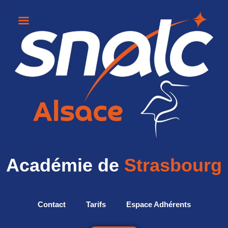
Académie de
Strasbourg
Contact
Tarifs
Espace Adhérents