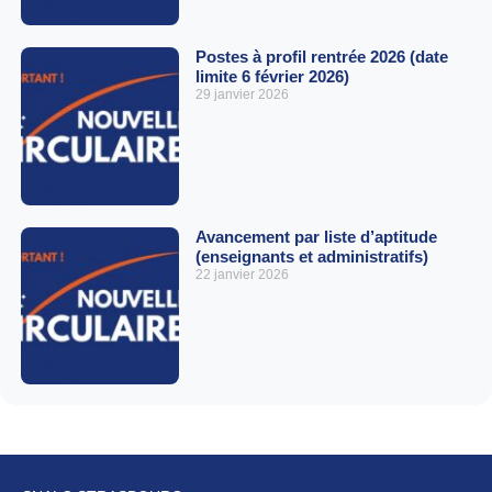
Postes à profil rentrée 2026 (date
limite 6 février 2026)
29 janvier 2026
Avancement par liste d’aptitude
(enseignants et administratifs)
22 janvier 2026