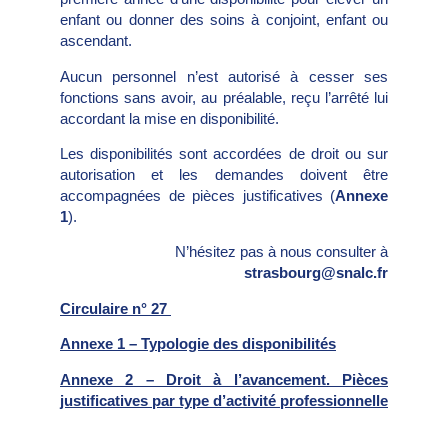
enfant ou donner des soins à conjoint, enfant ou
ascendant.
Aucun personnel n’est autorisé à cesser ses
fonctions sans avoir, au préalable, reçu l’arrêté lui
accordant la mise en disponibilité.
Les disponibilités sont accordées de droit ou sur
autorisation et les demandes doivent être
accompagnées de pièces justificatives (
Annexe
1
).
N’hésitez pas à nous consulter à
strasbourg@snalc.fr
Circulaire n° 27
Annexe 1 – Typologie des disponibilités
Annexe 2 – Droit à l’avancement. Pièces
justificatives par type d’activité professionnelle