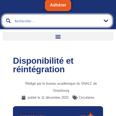
Adhérer
Disponibilité et
réintégration
Rédigé par le bureau académique du SNALC de
Strasbourg
publié le
11 décembre 2025
Circulaires