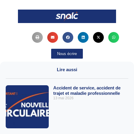
Nous écrire
Lire aussi
Accident de service, accident de
trajet et maladie professionnelle
13 mai 2026