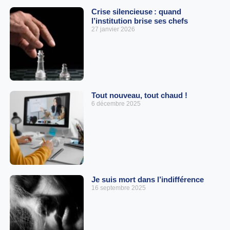
Crise silencieuse : quand
l’institution brise ses chefs
27 janvier 2026
Tout nouveau, tout chaud !
6 décembre 2025
Je suis mort dans l’indifférence
16 septembre 2025