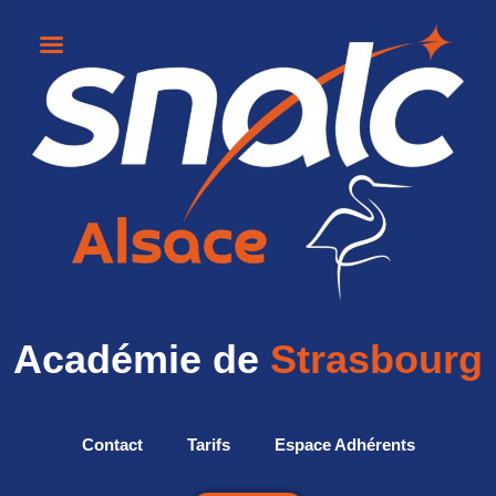
Académie de
Strasbourg
Contact
Tarifs
Espace Adhérents