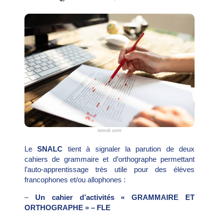
istock.com
Le
SNALC
tient à signaler la parution de deux
cahiers de grammaire et d’orthographe permettant
l’auto-apprentissage très utile pour des élèves
francophones et/ou allophones :
–
Un cahier d’activités « GRAMMAIRE ET
ORTHOGRAPHE » – FLE