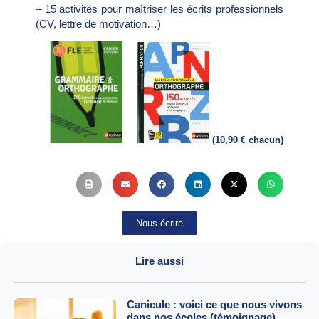
– 15 activités pour maîtriser les écrits professionnels
(CV, lettre de motivation…)
(10,90 € chacun)
Nous écrire
Lire aussi
Canicule : voici ce que nous vivons
dans nos écoles (témoignage)