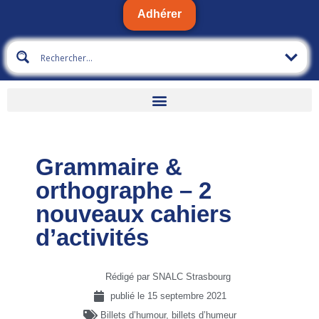
Adhérer
Grammaire &
orthographe – 2
nouveaux cahiers
d’activités
Rédigé par SNALC Strasbourg
publié le
15 septembre 2021
Billets d’humour, billets d’humeur