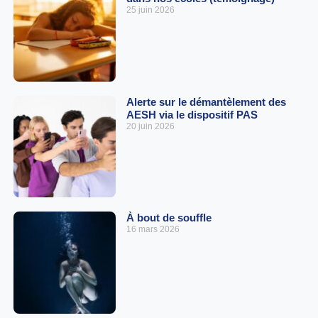
25 juin 2026
Alerte sur le démantèlement des
AESH via le dispositif PAS
20 juin 2026
À bout de souffle
16 mars 2026