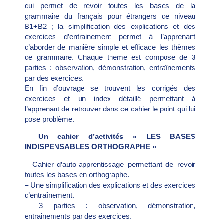
qui permet de revoir toutes les bases de la
grammaire du français pour étrangers de niveau
B1+B2 ; la simplification des explications et des
exercices d’entrainement permet à l’apprenant
d’aborder de manière simple et efficace les thèmes
de grammaire. Chaque thème est composé de 3
parties : observation, démonstration, entraînements
par des exercices.
En fin d’ouvrage se trouvent les corrigés des
exercices et un index détaillé permettant à
l’apprenant de retrouver dans ce cahier le point qui lui
pose problème.
–
Un cahier d’activités « LES BASES
INDISPENSABLES ORTHOGRAPHE »
– Cahier d’auto-apprentissage permettant de revoir
toutes les bases en orthographe.
– Une simplification des explications et des exercices
d’entraînement.
– 3 parties : observation, démonstration,
entrainements par des exercices.