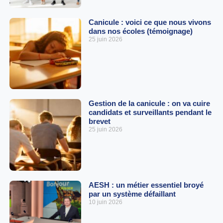
Canicule : voici ce que nous vivons
dans nos écoles (témoignage)
25 juin 2026
Gestion de la canicule : on va cuire
candidats et surveillants pendant le
brevet
25 juin 2026
AESH : un métier essentiel broyé
par un système défaillant
10 juin 2026