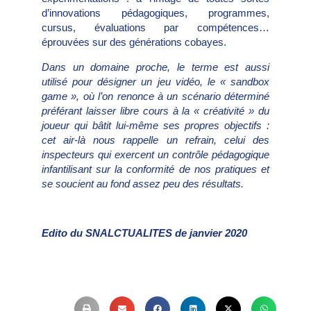
d’innovations pédagogiques, programmes,
cursus, évaluations par compétences…
éprouvées sur des générations cobayes.
Dans un domaine proche, le terme est aussi
utilisé pour désigner un jeu vidéo, le « sandbox
game », où l’on renonce à un scénario déterminé
préférant laisser libre cours à la « créativité » du
joueur qui bâtit lui-même ses propres objectifs :
cet air-là nous rappelle un refrain, celui des
inspecteurs qui exercent un contrôle pédagogique
infantilisant sur la conformité de nos pratiques et
se soucient au fond assez peu des résultats.
Edito du SNALCTUALITES de janvier 2020