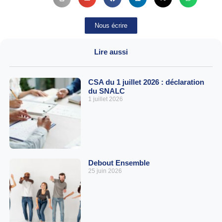
Nous écrire
Lire aussi
CSA du 1 juillet 2026 : déclaration
du SNALC
1 juillet 2026
Debout Ensemble
25 juin 2026