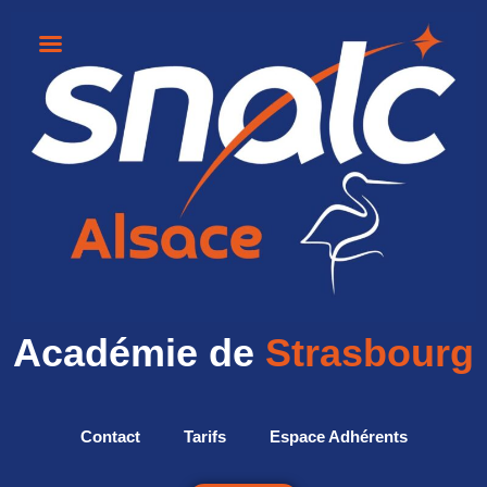
Académie de
Strasbourg
Contact
Tarifs
Espace Adhérents