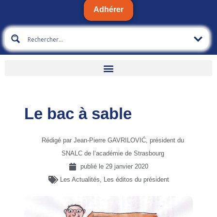
Adhérer
Le bac à sable
Rédigé par Jean-Pierre GAVRILOVIĆ, président du
SNALC de l’académie de Strasbourg
publié le
29 janvier 2020
Les Actualités
,
Les éditos du président