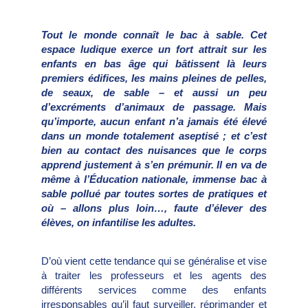
Tout le monde connaît le bac à sable. Cet
espace ludique exerce un fort attrait sur les
enfants en bas âge qui bâtissent là leurs
premiers édifices, les mains pleines de pelles,
de seaux, de sable – et aussi un peu
d’excréments d’animaux de passage. Mais
qu’importe, aucun enfant n’a jamais été élevé
dans un monde totalement aseptisé ; et c’est
bien au contact des nuisances que le corps
apprend justement à s’en prémunir. Il en va de
même à l’Éducation nationale, immense bac à
sable pollué par toutes sortes de pratiques et
où – allons plus loin…, faute d’élever des
élèves, on infantilise les adultes.
D’où vient cette tendance qui se généralise et vise
à traiter les professeurs et les agents des
différents services comme des enfants
irresponsables qu’il faut surveiller, réprimander et