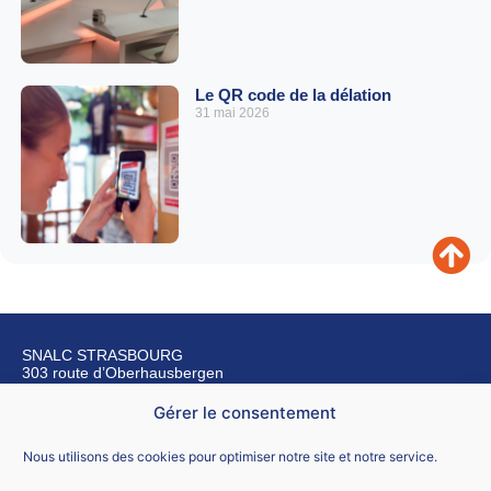
Le QR code de la délation
31 mai 2026
SNALC STRASBOURG
303 route d’Oberhausbergen
67200 Strasbourg
Gérer le consentement
Nous contacter
Nous utilisons des cookies pour optimiser notre site et notre service.