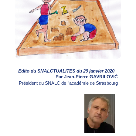
Edito du SNALCTUALITES du 29 janvier 2020
Par Jean-Pierre GAVRILOVIĆ
Président du SNALC de l’académie de Strasbourg