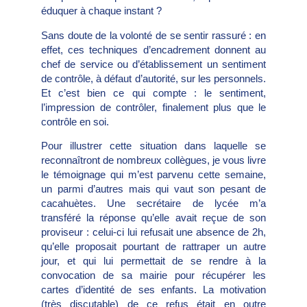
éduquer à chaque instant ?
Sans doute de la volonté de se sentir rassuré : en
effet, ces techniques d’encadrement donnent au
chef de service ou d’établissement un sentiment
de contrôle, à défaut d’autorité, sur les personnels.
Et c’est bien ce qui compte : le sentiment,
l’impression de contrôler, finalement plus que le
contrôle en soi.
Pour illustrer cette situation dans laquelle se
reconnaîtront de nombreux collègues, je vous livre
le témoignage qui m’est parvenu cette semaine,
un parmi d’autres mais qui vaut son pesant de
cacahuètes. Une secrétaire de lycée m’a
transféré la réponse qu’elle avait reçue de son
proviseur : celui-ci lui refusait une absence de 2h,
qu’elle proposait pourtant de rattraper un autre
jour, et qui lui permettait de se rendre à la
convocation de sa mairie pour récupérer les
cartes d’identité de ses enfants. La motivation
(très discutable) de ce refus était en outre