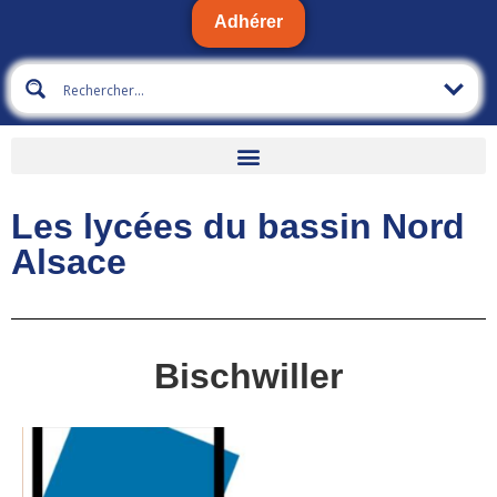
Adhérer
Les lycées du bassin Nord
Alsace
Bischwiller