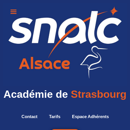
Académie de
Strasbourg
Contact
Tarifs
Espace Adhérents