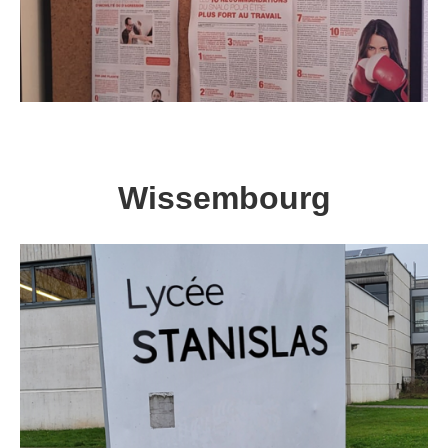
Wissembourg