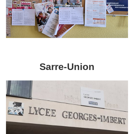
Sarre-Union