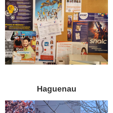
Haguenau