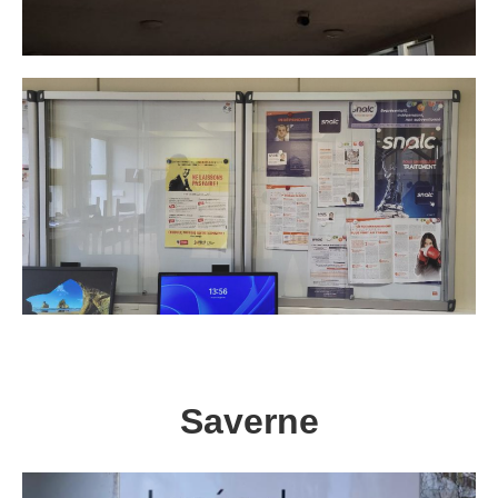
Saverne