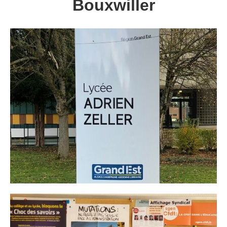
Bouxwiller