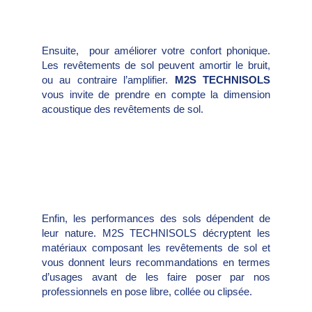
Ensuite, pour améliorer votre confort phonique.
Les revêtements de sol peuvent amortir le bruit,
ou au contraire l’amplifier.
M2S TECHNISOLS
vous invite de prendre en compte la dimension
acoustique des revêtements de sol.
Enfin, les performances des sols dépendent de
leur nature. M2S TECHNISOLS décryptent les
matériaux composant les revêtements de sol et
vous donnent leurs recommandations en termes
d’usages avant de les faire poser par nos
professionnels en pose libre, collée ou clipsée.