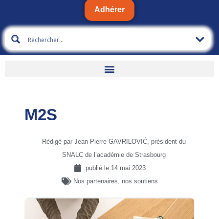
Adhérer
M2S
Rédigé par Jean-Pierre GAVRILOVIĆ, président du
SNALC de l’académie de Strasbourg
publié le
14 mai 2023
Nos partenaires, nos soutiens