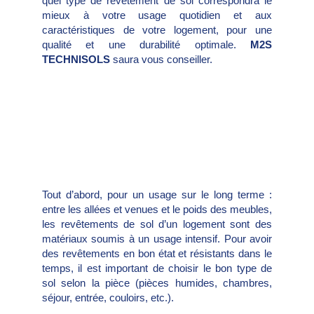
quel type de revêtement de sol correspondra le
mieux à votre usage quotidien et aux
caractéristiques de votre logement, pour une
qualité et une durabilité optimale.
M2S
TECHNISOLS
saura vous conseiller.
Tout d’abord, pour un usage sur le long terme :
entre les allées et venues et le poids des meubles,
les revêtements de sol d’un logement sont des
matériaux soumis à un usage intensif. Pour avoir
des revêtements en bon état et résistants dans le
temps, il est important de choisir le bon type de
sol selon la pièce (pièces humides, chambres,
séjour, entrée, couloirs, etc.).