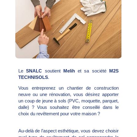
Le
SNALC
soutient
Melih
et sa société
M2S
TECHNISOLS
.
Vous entreprenez un chantier de construction
neuve ou une rénovation, vous désirez apporter
un coup de jeune à sols (PVC, moquette, parquet,
dalle) ? Vous souhaitez être conseillé dans le
choix du revêtement pour votre maison ?
Au-delà de l’aspect esthétique, vous devez choisir