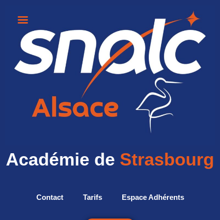
Académie de
Strasbourg
Contact
Tarifs
Espace Adhérents