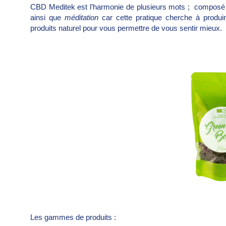
CBD Meditek est l’harmonie de plusieurs mots ; compos
ainsi que
méditation
car cette pratique cherche à produir
produits naturel pour vous permettre de vous sentir mieux.
Les gammes de produits :