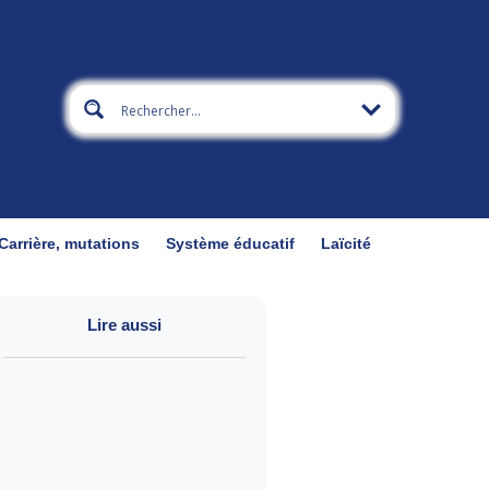
Carrière, mutations
Système éducatif
Laïcité
Lire aussi