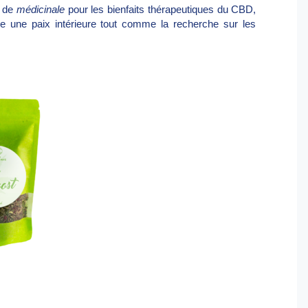
é de
médicinale
pour les bienfaits thérapeutiques du CBD,
e une paix intérieure tout comme la recherche sur les