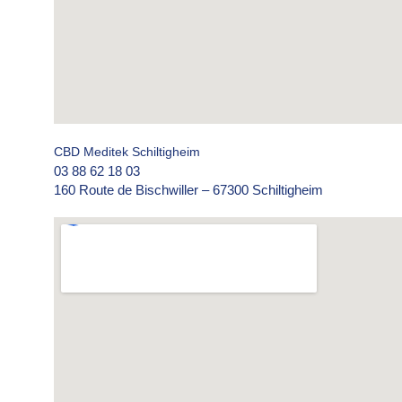
CBD Meditek Schiltigheim
03 88 62 18 03
160 Route de Bischwiller – 67300 Schiltigheim