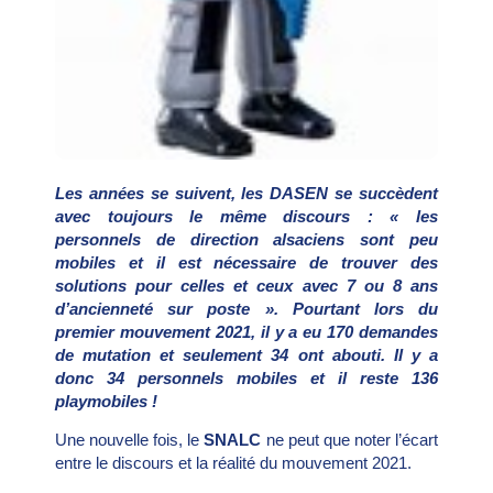
Les années se suivent, les DASEN se succèdent
avec toujours le même discours : « les
personnels de direction alsaciens sont peu
mobiles et il est nécessaire de trouver des
solutions pour celles et ceux avec 7 ou 8 ans
d’ancienneté sur poste ». Pourtant lors du
premier mouvement 2021, il y a eu 170 demandes
de mutation et seulement 34 ont abouti. Il y a
donc 34 personnels mobiles et il reste 136
playmobiles !
Une nouvelle fois, le
SNALC
ne peut que noter l’écart
entre le discours et la réalité du mouvement 2021.