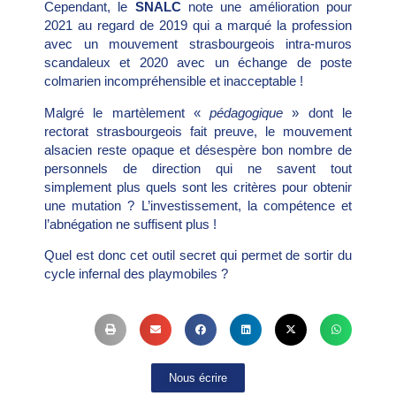
Cependant, le
SNALC
note une amélioration pour
2021 au regard de 2019 qui a marqué la profession
avec un mouvement strasbourgeois intra-muros
scandaleux et 2020 avec un échange de poste
colmarien incompréhensible et inacceptable !
Malgré le martèlement «
pédagogique
» dont le
rectorat strasbourgeois fait preuve, le mouvement
alsacien reste opaque et désespère bon nombre de
personnels de direction qui ne savent tout
simplement plus quels sont les critères pour obtenir
une mutation ? L’investissement, la compétence et
l’abnégation ne suffisent plus !
Quel est donc cet outil secret qui permet de sortir du
cycle infernal des playmobiles ?
Nous écrire