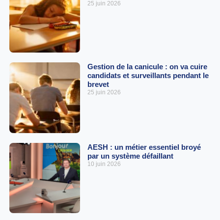
25 juin 2026
Gestion de la canicule : on va cuire
candidats et surveillants pendant le
brevet
25 juin 2026
AESH : un métier essentiel broyé
par un système défaillant
10 juin 2026