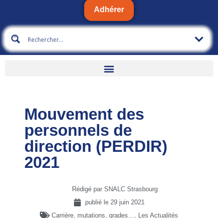
Adhérer
Mouvement des
personnels de
direction (PERDIR)
2021
Rédigé par SNALC Strasbourg
publié le
29 juin 2021
Carrière, mutations, grades…
,
Les Actualités