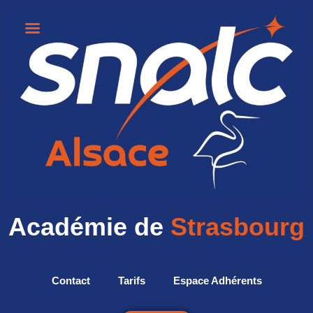
Académie de
Strasbourg
Contact
Tarifs
Espace Adhérents