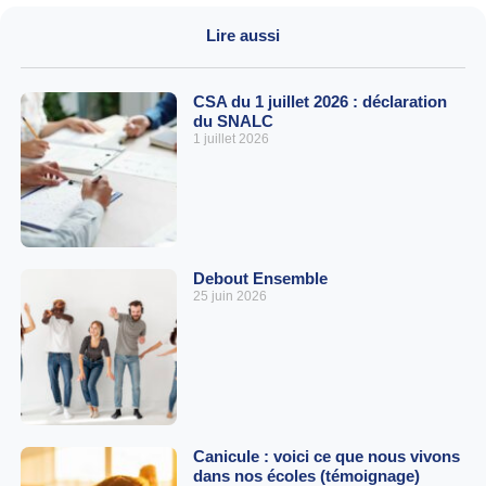
Lire aussi
CSA du 1 juillet 2026 : déclaration
du SNALC
1 juillet 2026
Debout Ensemble
25 juin 2026
Canicule : voici ce que nous vivons
dans nos écoles (témoignage)