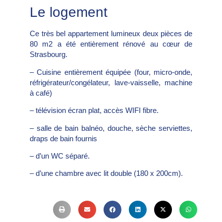
Le logement
Ce très bel appartement lumineux deux pièces de
80 m2 a été entièrement rénové au cœur de
Strasbourg.
– Cuisine entièrement équipée (four, micro-onde,
réfrigérateur/congélateur, lave-vaisselle, machine
à café)
– télévision écran plat, accès WIFI fibre.
– salle de bain balnéo, douche, sèche serviettes,
draps de bain fournis
– d’un WC séparé.
– d’une chambre avec lit double (180 x 200cm).