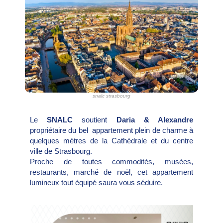
snalc strasbourg
Le
SNALC
soutient
Daria & Alexandre
propriétaire du bel appartement plein de charme à
quelques mètres de la Cathédrale et du centre
ville de Strasbourg.
Proche de toutes commodités, musées,
restaurants, marché de noël, cet appartement
lumineux tout équipé saura vous séduire.