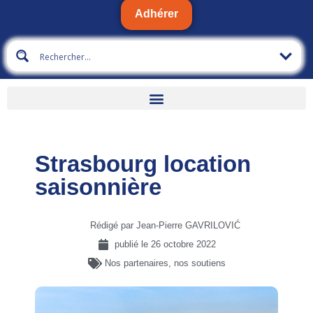
Adhérer
Strasbourg location
saisonnière
Rédigé par Jean-Pierre GAVRILOVIĆ
publié le
26 octobre 2022
Nos partenaires, nos soutiens