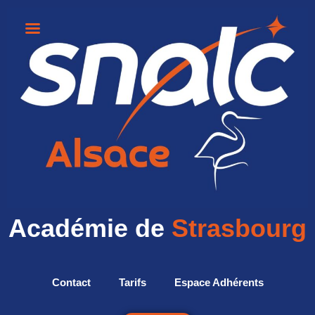
Académie de
Strasbourg
Contact
Tarifs
Espace Adhérents