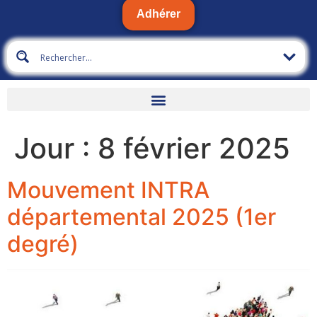
Adhérer
Jour :
8 février 2025
Mouvement INTRA
départemental 2025 (1er
degré)