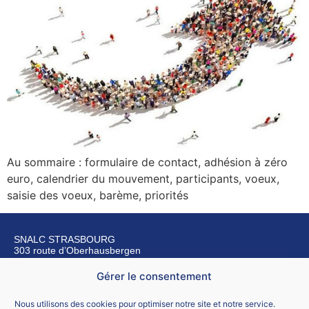
Au sommaire : formulaire de contact, adhésion à zéro
euro, calendrier du mouvement, participants, voeux,
saisie des voeux, barème, priorités
SNALC STRASBOURG
303 route d’Oberhausbergen
67200 Strasbourg
Gérer le consentement
Nous contacter
Nous utilisons des cookies pour optimiser notre site et notre service.