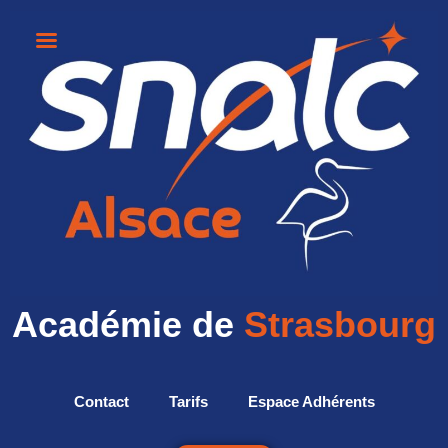
Académie de
Strasbourg
Contact
Tarifs
Espace Adhérents