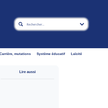
Carrière, mutations
Système éducatif
Laïcité
Lire aussi