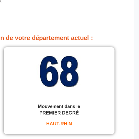
ck
n de votre département actuel :
Mouvement dans le
PREMIER DEGRÉ
HAUT-RHIN