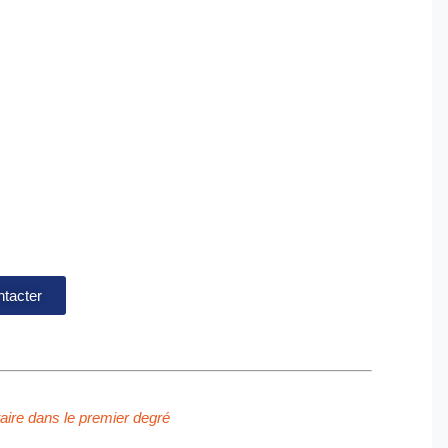
tacter
ire dans le premier degré