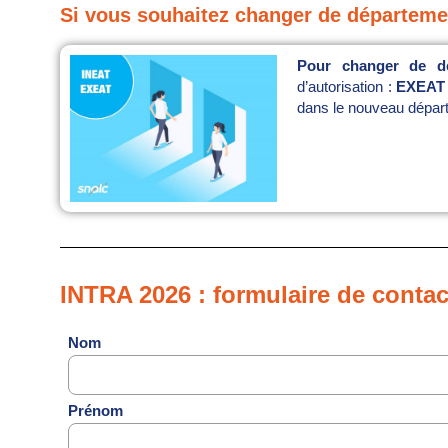
Si vous souhaitez changer de départeme
Pour changer de d
d’autorisation :
EXEAT
dans le nouveau dépar
INTRA 2026 : formulaire de contac
Nom
Prénom