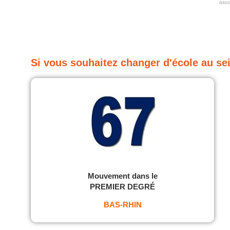
isto
Si vous souhaitez changer d'école au sei
Mouvement dans le
PREMIER DEGRÉ
BAS-RHIN