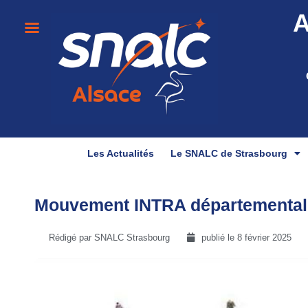
A
Les Actualités
Le SNALC de Strasbourg
Mouvement INTRA départemental 
Rédigé par SNALC Strasbourg
publié le
8 février 2025