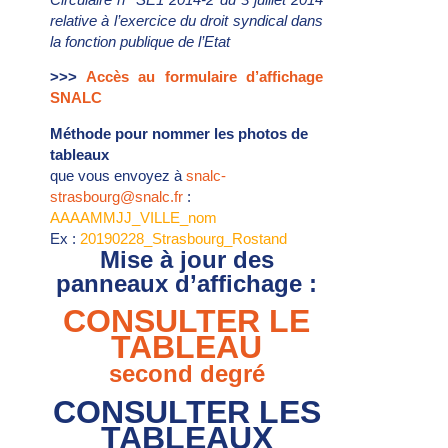
relative à l’exercice du droit syndical dans
la fonction publique de l’Etat
>>>
Accès au formulaire d’affichage
SNALC
Méthode pour nommer les photos de
tableaux
que vous envoyez à
snalc-
strasbourg@snalc.fr
:
AAAAMMJJ_VILLE_nom
Ex :
20190228_Strasbourg_Rostand
Mise à jour des
panneaux d’affichage :
CONSULTER LE
TABLEAU
second degré
CONSULTER LES
TABLEAUX