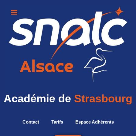
Académie de
Strasbourg
Contact
Tarifs
Espace Adhérents