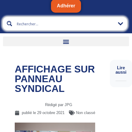
Adhérer
AFFICHAGE SUR
Lire
aussi
PANNEAU
SYNDICAL
Rédigé par JPG
publié le
29 octobre 2021
Non classé