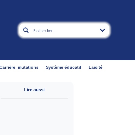
Carrière, mutations
Système éducatif
Laïcité
Lire aussi