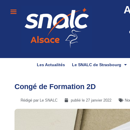
A
Les Actualités
Le SNALC de Strasbourg
Congé de Formation 2D
Rédigé par Le SNALC
publié le
27 janvier 2022
No