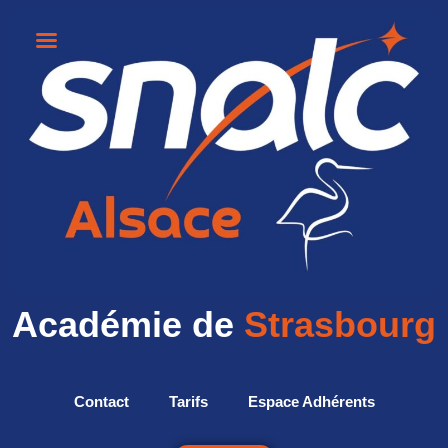
Académie de
Strasbourg
Contact
Tarifs
Espace Adhérents