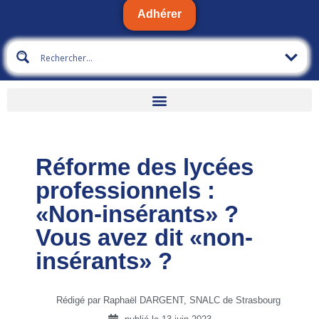
Adhérer
Réforme des lycées
professionnels :
«Non-insérants» ?
Vous avez dit «non-
insérants» ?
Rédigé par Raphaël DARGENT, SNALC de Strasbourg