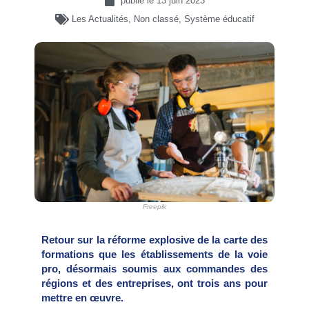
publié le
13 juin 2023
Les Actualités
,
Non classé
,
Système éducatif
Freepik
Retour sur la réforme explosive de la carte des
formations que les établissements de la voie
pro, désormais soumis aux commandes des
régions et des entreprises, ont trois ans pour
mettre en œuvre.