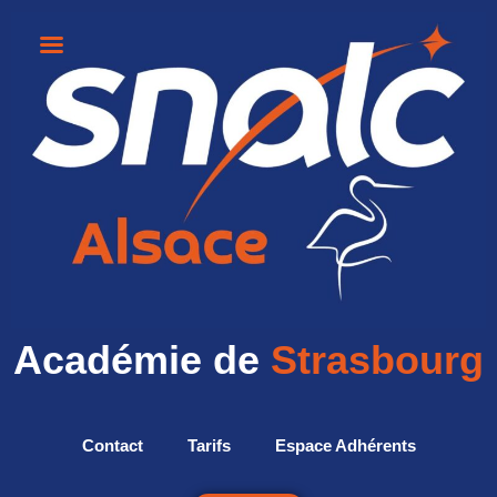
Académie de
Strasbourg
Contact
Tarifs
Espace Adhérents