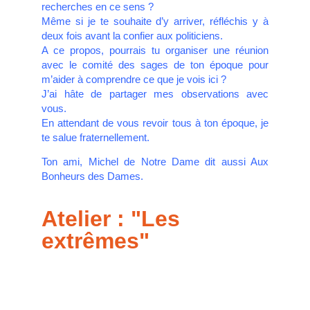
recherches en ce sens ?
Même si je te souhaite d’y arriver, réfléchis y à
deux fois avant la confier aux politiciens.
A ce propos, pourrais tu organiser une réunion
avec le comité des sages de ton époque pour
m’aider à comprendre ce que je vois ici ?
J’ai hâte de partager mes observations avec
vous.
En attendant de vous revoir tous à ton époque, je
te salue fraternellement.
Ton ami, Michel de Notre Dame dit aussi Aux
Bonheurs des Dames.
Atelier : "Les
extrêmes
"