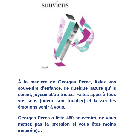
À la manière de Georges Perec, listez vos
souvenirs d’enfance, de quelque nature qu’ils
soient, joyeux et/ou tristes. Faites appel à tous
vos sens (odeur, son, toucher) et laissez les
émotions venir à vous.
Georges Perec a listé 480 souvenirs, ne vous
mettez pas la pression si vous êtes moins
inspiré(e)…