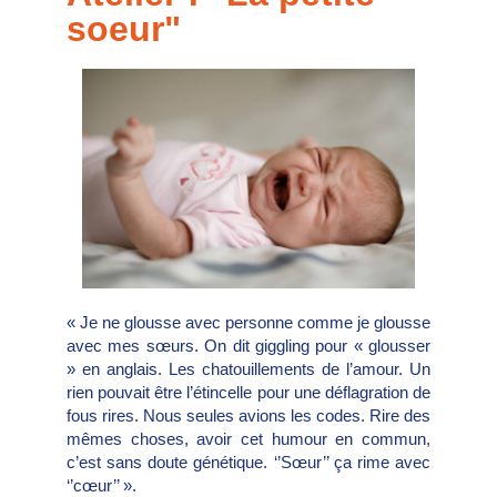
soeur
"
« Je ne glousse avec personne comme je glousse
avec mes sœurs. On dit giggling pour « glousser
» en anglais. Les chatouillements de l’amour. Un
rien pouvait être l’étincelle pour une déflagration de
fous rires. Nous seules avions les codes. Rire des
mêmes choses, avoir cet humour en commun,
c’est sans doute génétique. ‘’Sœur’’ ça rime avec
‘’cœur’’ ».