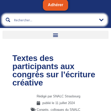
Adhérer
Textes des
participants aux
congrès sur l’écriture
créative
Rédigé par SNALC Strasbourg
publié le
11 juillet 2024
Congrès, colloques du SNALC