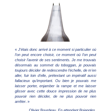
«
J’étais donc arrivé à ce moment si particulier où
l’on peut encore choisir, ce moment où l’on peut
choisir l’avenir de ses sentiments. Je me trouvais
désormais au sommet du toboggan, je pouvais
toujours décider de redescendre l’échelle, de m’en
aller, fuir loin d’elle, prétextant un impératif aussi
fallacieux qu’important. Ou bien je pouvais me
laisser porter, enjamber la rampe et me laisser
glisser avec cette douce impression de ne plus
pouvoir rien décider, de ne plus pouvoir rien
arrêter
. »
Olivier Bourdeau,
En attendant Bojangles
,