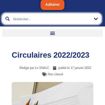
Adhérer
Circulaires 2022/2023
Rédigé par Le SNALC
publié le
17 janvier 2022
Non classé