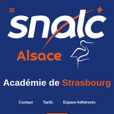
Académie de
Strasbourg
Contact
Tarifs
Espace Adhérents