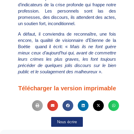
d’indicateurs de la crise profonde qui frappe notre
profession. Les personnels sont las des
promesses, des discours, ils attendent des actes,
un soutien fort, inconditionnel.
A défaut, il conviendra de reconnaître, une fois
encore, la qualité de visionnaire d’Etienne de la
Boétie quand il écrit: «
Mais ils ne font guère
mieux ceux d’aujourd’hui qui, avant de commettre
leurs crimes les plus graves, les font toujours
précéder de quelques jolis discours sur le bien
public et le soulagement des malheureux
».
Télécharger la version imprimable
Nous écrire