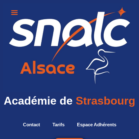
Académie de
Strasbourg
Contact
Tarifs
Espace Adhérents