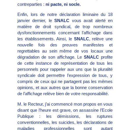
contreparties :
ni pacte, ni socle.
Enfin, lors de notre déclaration liminaire du 18
janvier dernier, le
SNALC
vous avait alerté en
matière de droit syndical, de trop nombreux
dysfonctionnements concernant l’affichage dans
les établissements. Ainsi, le
SNALC
, relève une
nouvelle fois des preuves manifestes et
regrettables au sein même de vos locaux une
dégradation de son affichage. Le
SNALC
profite
de cette instance de représentation de tous les
personnels pour rappeler aux uns que la pluralité
syndicale doit permettre l’expression de tous, y
compris de ceux qui ne partagent pas les mêmes
opinions, et aux autres que la bonne conservation
de l’affichage relève bien de votre responsabilité.
M. le Recteur, j’ai commencé mon propos en vous
disant que l’heure est grave, on assassine l’Ecole
Publique : les démissions, les ruptures
conventionnelles, les suicides, les déclarations de
maladies professionnelles sont autant