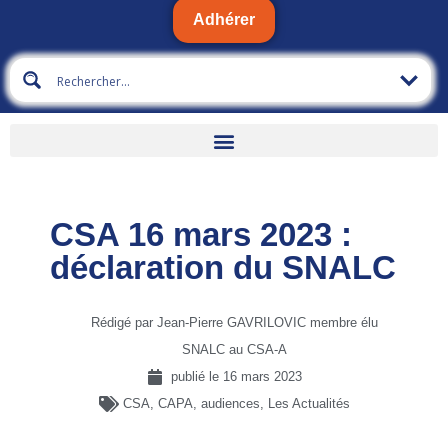
Adhérer
CSA 16 mars 2023 :
déclaration du SNALC
Rédigé par Jean-Pierre GAVRILOVIC membre élu
SNALC au CSA-A
publié le
16 mars 2023
CSA, CAPA, audiences
,
Les Actualités