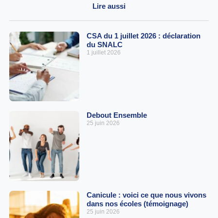
Lire aussi
CSA du 1 juillet 2026 : déclaration
du SNALC
1 juillet 2026
Debout Ensemble
25 juin 2026
Canicule : voici ce que nous vivons
dans nos écoles (témoignage)
25 juin 2026