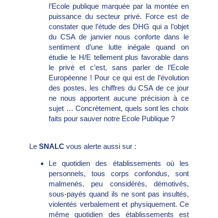
l’Ecole publique marquée par la montée en
puissance du secteur privé. Force est de
constater que l’étude des DHG qui a l’objet
du CSA de janvier nous conforte dans le
sentiment d’une lutte inégale quand on
étudie le H/E tellement plus favorable dans
le privé et c’est, sans parler de l’Ecole
Européenne ! Pour ce qui est de l’évolution
des postes, les chiffres du CSA de ce jour
ne nous apportent aucune précision à ce
sujet … Concrètement, quels sont les choix
faits pour sauver notre Ecole Publique ?
Le
SNALC
vous alerte aussi sur :
Le quotidien des établissements où les
personnels, tous corps confondus, sont
malmenés, peu considérés, démotivés,
sous-payés quand ils ne sont pas insultés,
violentés verbalement et physiquement. Ce
même quotidien des établissements est