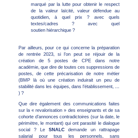
marqué par la lutte pour obtenir le respect
de la valeur laïcité, valeur défendue au
quotidien, à quel prix ? avec quels
textes/cadres ? avec quel
soutien hiérarchique ?
Par ailleurs, pour ce qui concerne la préparation
de rentrée 2023, si l’on peut se réjouir de la
création de 5 postes de CPE dans notre
académie, que dire de toutes ces suppressions de
postes, de cette précarisation de notre métier
(BMP là où une création induirait un peu de
stabilité dans les équipes, dans l’établissement, …
) ?
Que dire également des communications faites
sur la « revalorisation » des enseignants et de sa
cohorte d’annonces contradictoires (sur la date, le
périmètre, le montant) qui ont parasité le dialogue
social ? Le
SNALC
demande un rattrapage
salarial pour tous les personnels, sans