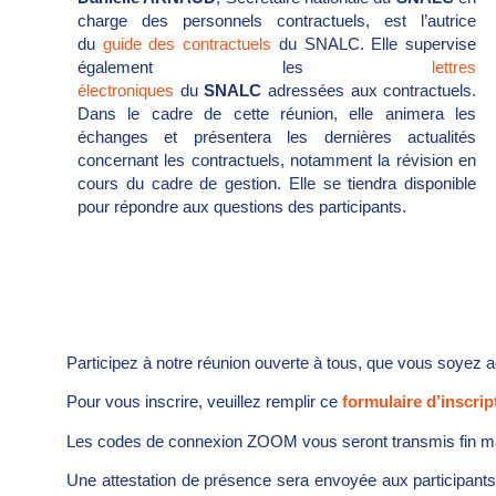
charge des personnels contractuels, est l’autrice
du
guide des contractuels
du SNALC. Elle supervise
également les
lettres
électroniques
du
SNALC
adressées aux contractuels.
Dans le cadre de cette réunion, elle animera les
échanges et présentera les dernières actualités
concernant les contractuels, notamment la révision en
cours du cadre de gestion. Elle se tiendra disponible
pour répondre aux questions des participants.
Participez à notre réunion ouverte à tous, que vous soyez 
Pour vous inscrire, veuillez remplir ce
formulaire d’inscrip
Les codes de connexion ZOOM vous seront transmis fin m
Une attestation de présence sera envoyée aux participants 