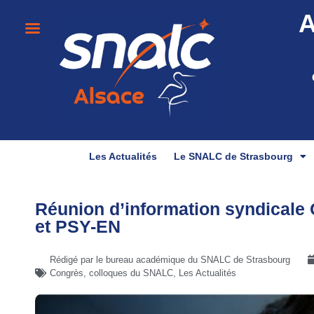
A
Les Actualités
Le SNALC de Strasbourg
Réunion d’information syndicale
et PSY-EN
Rédigé par le bureau académique du SNALC de Strasbourg
Congrès, colloques du SNALC
,
Les Actualités