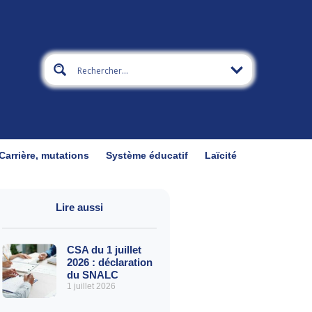
Carrière, mutations
Système éducatif
Laïcité
Lire aussi
CSA du 1 juillet
2026 : déclaration
du SNALC
1 juillet 2026