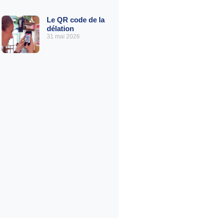
Le QR code de la
délation
31 mai 2026