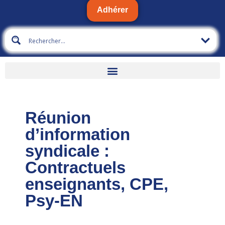
Adhérer
Réunion
d’information
syndicale :
Contractuels
enseignants, CPE,
Psy-EN