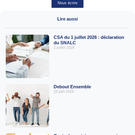
Nous écrire
Lire aussi
CSA du 1 juillet 2026 : déclaration
du SNALC
1 juillet 2026
Debout Ensemble
25 juin 2026