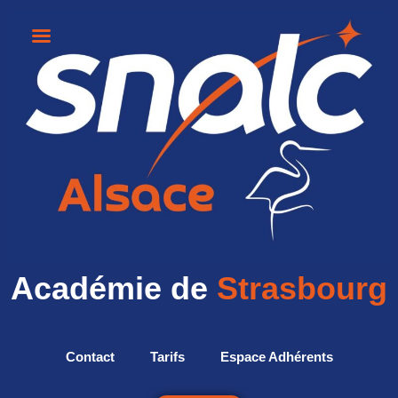
Académie de
Strasbourg
Contact
Tarifs
Espace Adhérents