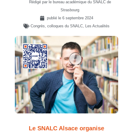
Rédigé par le bureau académique du SNALC de
Strasbourg
publié le
6 septembre 2024
Congrès, colloques du SNALC
,
Les Actualités
Le SNALC Alsace organise