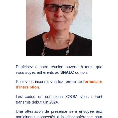
Participez à notre réunion ouverte à tous, que
vous soyez adhérents au
SNALC
ou non.
Pour vous inscrire, veuillez remplir ce
formulaire
d’inscription
.
Les codes de connexion ZOOM vous seront
transmis début juin 2024.
Une attestation de présence sera envoyée aux
participants connectés à la visioconférence pour