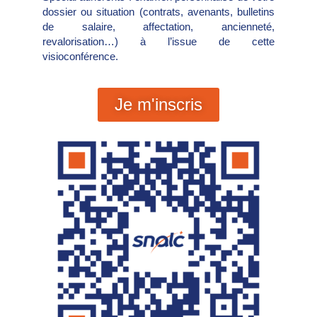
dossier ou situation (contrats, avenants, bulletins
de salaire, affectation, ancienneté,
revalorisation…) à l’issue de cette
visioconférence.
Je m'inscris