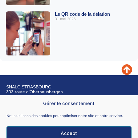
Le QR code de la délation
31 mai 2026
SNALC STRASBOURG
303 route d’Oberhausbergen
67200 Strasbourg
Gérer le consentement
Nous contacter
Nous utilisons des cookies pour optimiser notre site et notre service.
Accept