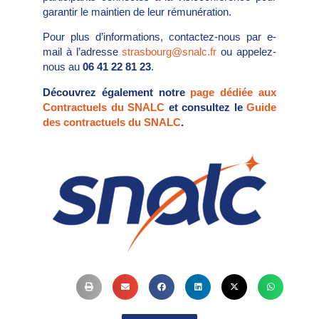
garantir le maintien de leur rémunération.
Pour plus d’informations, contactez-nous par e-
mail à l’adresse
strasbourg@snalc.fr
ou appelez-
nous au
06 41 22 81 23
.
Découvrez également notre
page dédiée aux
Contractuels du SNALC
et consultez le
Guide
des contractuels du SNALC
.