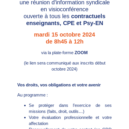
une réunion d’information syndicale
en visioconférence
ouverte à tous les
contractuels
enseignants, CPE et Psy-EN
mardi 15 octobre 2024
de 8h45 à 12h
via la plate-forme
ZOOM
(le lien sera communiqué aux inscrits début
octobre 2024)
Vos droits, vos obligations et votre avenir
Au programme :
Se protéger dans l’exercice de ses
missions (faits, droit, outils…)
Votre évaluation professionnelle et votre
affectation