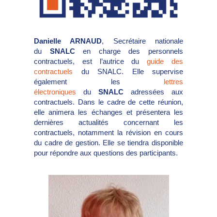
Danielle ARNAUD
, Secrétaire nationale
du
SNALC
en charge des personnels
contractuels, est l’autrice du
guide des
contractuels
du SNALC. Elle supervise
également les
lettres
électroniques
du
SNALC
adressées aux
contractuels. Dans le cadre de cette réunion,
elle animera les échanges et présentera les
dernières actualités concernant les
contractuels, notamment la révision en cours
du cadre de gestion. Elle se tiendra disponible
pour répondre aux questions des participants.