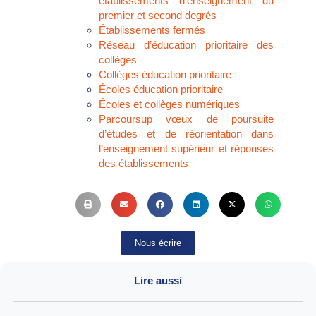
établissements d’enseignement du
premier et second degrés
Établissements fermés
Réseau d’éducation prioritaire des
collèges
Collèges éducation prioritaire
Écoles éducation prioritaire
Écoles et collèges numériques
Parcoursup vœux de poursuite
d’études et de réorientation dans
l’enseignement supérieur et réponses
des établissements
Nous écrire
Lire aussi