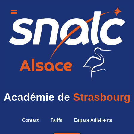
Académie de
Strasbourg
Contact
Tarifs
Espace Adhérents