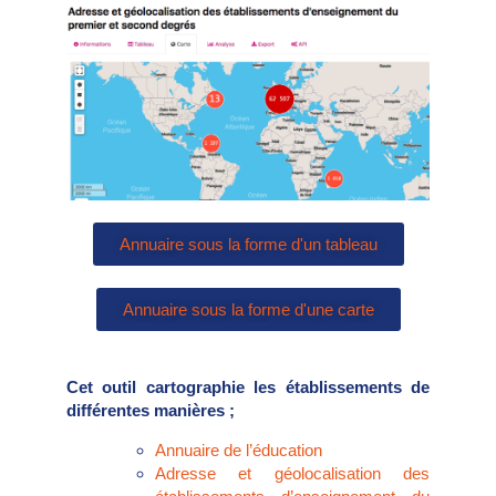
Annuaire sous la forme d'un tableau
Annuaire sous la forme d'une carte
Cet outil cartographie les établissements de
différentes manières ;
Annuaire de l’éducation
Adresse et géolocalisation des