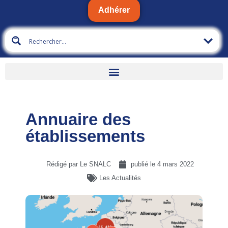
Adhérer
Annuaire des
établissements
Rédigé par Le SNALC
publié le
4 mars 2022
Les Actualités