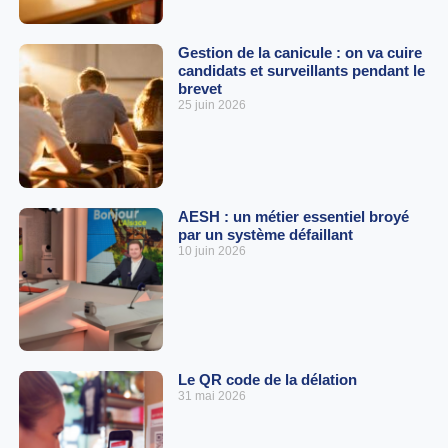
Gestion de la canicule : on va cuire
candidats et surveillants pendant le
brevet
25 juin 2026
AESH : un métier essentiel broyé
par un système défaillant
10 juin 2026
Le QR code de la délation
31 mai 2026