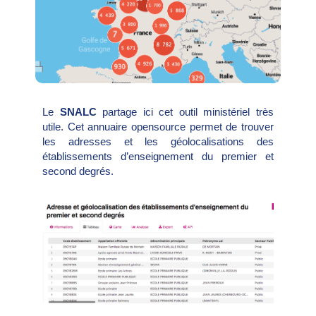
Le
SNALC
partage ici cet outil ministériel très
utile. Cet annuaire opensource permet de trouver
les adresses et les géolocalisations des
établissements d’enseignement du premier et
second degrés.