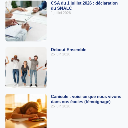
CSA du 1 juillet 2026 : déclaration
du SNALC
1 juillet 2026
Debout Ensemble
25 juin 2026
Canicule : voici ce que nous vivons
dans nos écoles (témoignage)
25 juin 2026