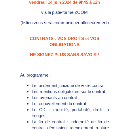
vendredi 14 juin 2024 de 9h45 à 12h
via la plate-forme ZOOM
(le lien vous sera communiquer ultérieurement)
CONTRATS : VOS DROITS et VOS
OBLIGATIONS
NE SIGNEZ PLUS SANS SAVOIR !
Au programme :
Le fondement juridique de votre contrat
Les mentions obligatoires sur le contrat
Les avenants au contrat
Le renouvellement du contrat
Le CDI : mobilité, portabilité, droits à
congés…
La fin de contrat : indemnité de fin de
contrat, démission, licenciement, rupture