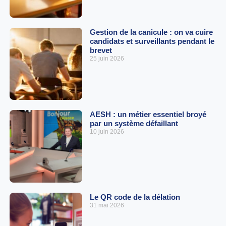
Gestion de la canicule : on va cuire
candidats et surveillants pendant le
brevet
25 juin 2026
AESH : un métier essentiel broyé
par un système défaillant
10 juin 2026
Le QR code de la délation
31 mai 2026