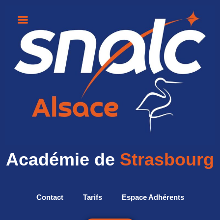
Académie de
Strasbourg
Contact
Tarifs
Espace Adhérents