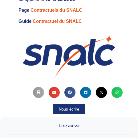
Page
Contractuels du SNALC
Guide
Contractuel du SNALC
Nous écrire
Lire aussi