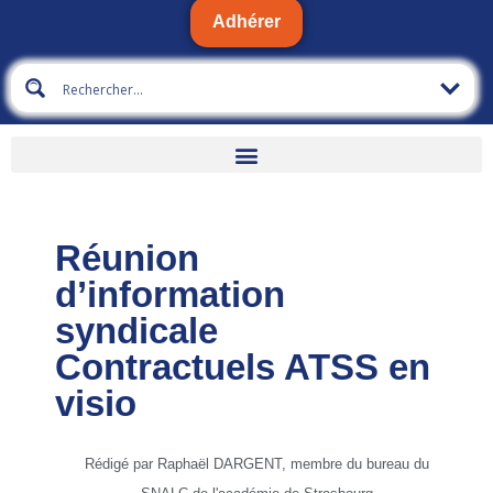
Adhérer
Réunion
d’information
syndicale
Contractuels ATSS en
visio
Rédigé par Raphaël DARGENT, membre du bureau du