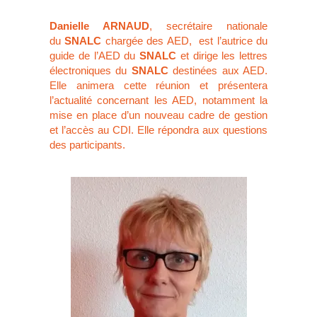
Danielle ARNAUD
, secrétaire nationale
du
SNALC
chargée des AED, est l’autrice du
guide de l’AED du
SNALC
et dirige les lettres
électroniques du
SNALC
destinées aux AED.
Elle animera cette réunion et présentera
l’actualité concernant les AED, notamment la
mise en place d’un nouveau cadre de gestion
et l’accès au CDI. Elle répondra aux questions
des participants.