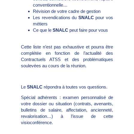
conventionnelle…
Révision de votre cadre de gestion
Les revendications du
SNALC
pour vos
métiers
Ce que le
SNALC
peut faire pour vous
Cette liste n’est pas exhaustive et pourra être
complétée en fonction de l’actualité des
Contractuels ATSS et des problématiques
soulevées au cours de la réunion.
Le
SNALC
répondra à toutes vos questions.
Spécial adhérents : examen personnalisé de
votre dossier ou situation (contrats, avenants,
bulletins de salaire, affectation, ancienneté,
revalorisation…) à l’issue de cette
visioconférence.