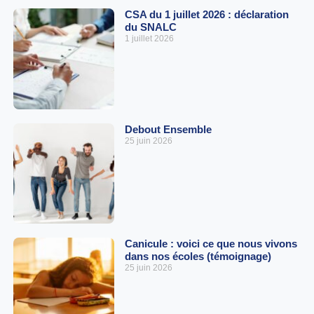
CSA du 1 juillet 2026 : déclaration
du SNALC
1 juillet 2026
Debout Ensemble
25 juin 2026
Canicule : voici ce que nous vivons
dans nos écoles (témoignage)
25 juin 2026