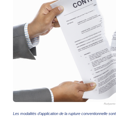
Rudyanto 
Les modalités d’application de la rupture conventionnelle son