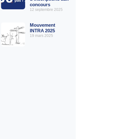
concours
12 septembre 2025
Mouvement
INTRA 2025
19 mars 2025