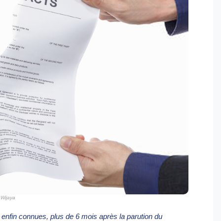
Wijaya
t enfin connues, plus de 6 mois après la parution du