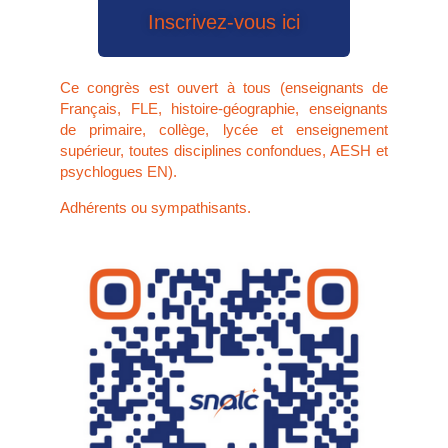
Inscrivez-vous ici
Ce congrès est ouvert à tous (enseignants de
Français, FLE, histoire-géographie, enseignants
de primaire, collège, lycée et enseignement
supérieur, toutes disciplines confondues, AESH et
psychlogues EN).
Adhérents ou sympathisants.