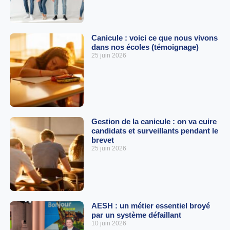
Canicule : voici ce que nous vivons
dans nos écoles (témoignage)
25 juin 2026
Gestion de la canicule : on va cuire
candidats et surveillants pendant le
brevet
25 juin 2026
AESH : un métier essentiel broyé
par un système défaillant
10 juin 2026