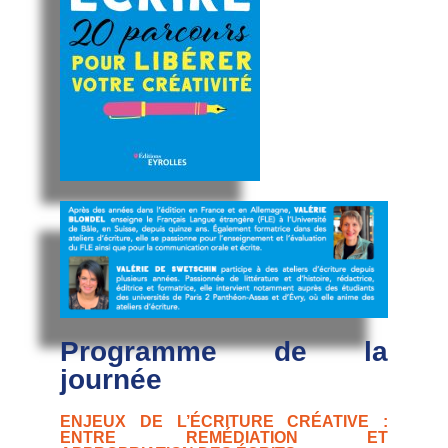
Programme de la
journée
ENJEUX DE L’ÉCRITURE CRÉATIVE :
ENTRE REMÉDIATION ET