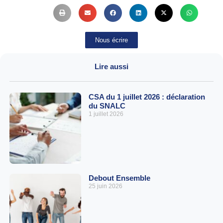
Nous écrire
Lire aussi
CSA du 1 juillet 2026 : déclaration
du SNALC
1 juillet 2026
Debout Ensemble
25 juin 2026