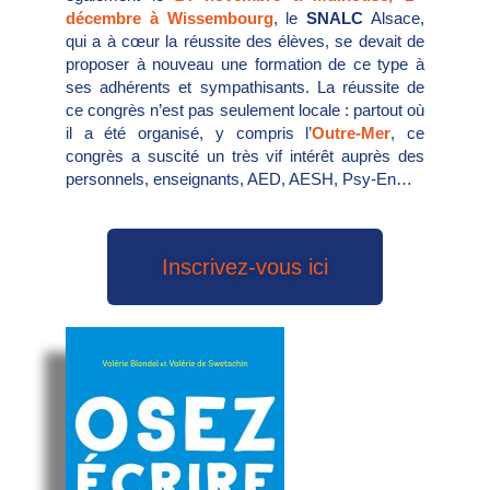
décembre à Wissembourg
, le
SNALC
Alsace,
qui a à cœur la réussite des élèves, se devait de
proposer à nouveau une formation de ce type à
ses adhérents et sympathisants. La réussite de
ce congrès n’est pas seulement locale : partout où
il a été organisé, y compris l’
Outre-Mer
, ce
congrès a suscité un très vif intérêt auprès des
personnels, enseignants, AED, AESH, Psy-En…
Inscrivez-vous ici