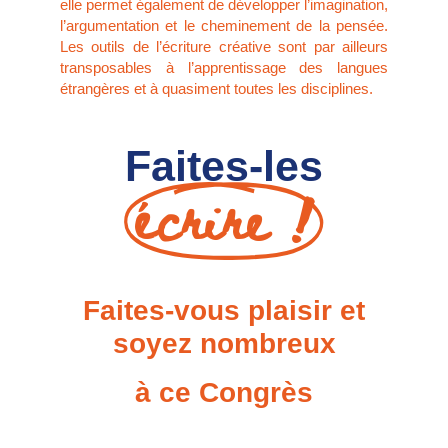
elle permet également de développer l’imagination,
l’argumentation et le cheminement de la pensée.
Les outils de l’écriture créative sont par ailleurs
transposables à l’apprentissage des langues
étrangères et à quasiment toutes les disciplines.
Faites-les
écrire !
Faites-vous plaisir et
soyez nombreux
à ce Congrès