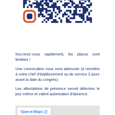
Inscrivez-vous rapidement, les places sont
limitées !
Une convocation vous sera adressée (à remettre
à votre chef d’établissement ou de service 3 jours
avant la date du congrès).
Les attestations de présence seront délivrées le
jour même et valent autorisation d’absence.