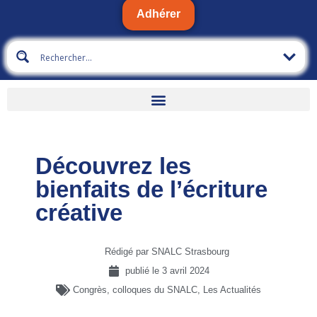
Adhérer
Découvrez les
bienfaits de l’écriture
créative
Rédigé par SNALC Strasbourg
publié le
3 avril 2024
Congrès, colloques du SNALC
,
Les Actualités