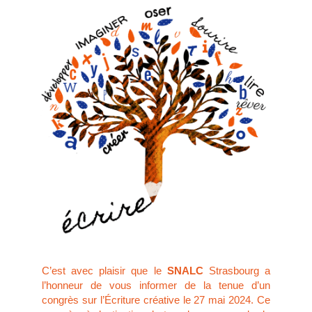
C’est avec plaisir que le
SNALC
Strasbourg a
l’honneur de vous informer de la tenue d’un
congrès sur l’Écriture créative le 27 mai 2024. Ce