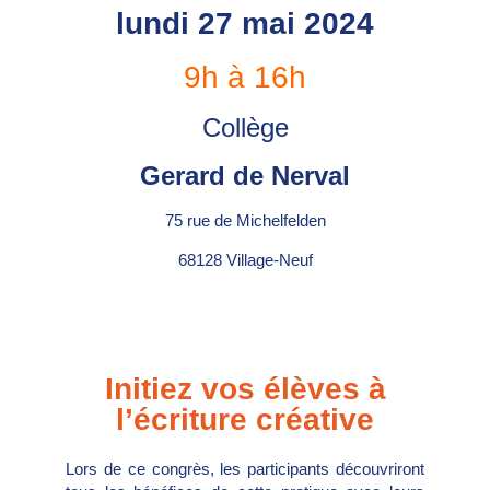
lundi 27 mai 2024
9h à 16h
Collège
Gerard de Nerval
75 rue de Michelfelden
68128 Village-Neuf
Initiez vos élèves à
l’écriture créative
Lors de ce congrès, les participants découvriront