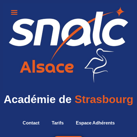
Académie de
Strasbourg
Contact
Tarifs
Espace Adhérents